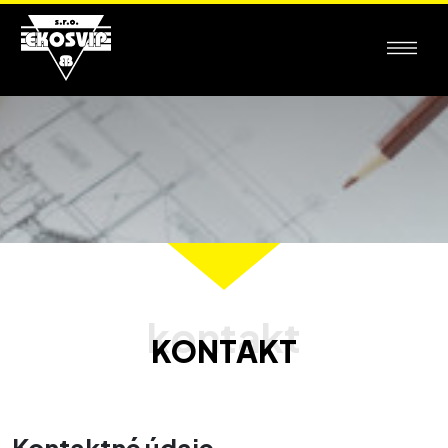
KONTAKT