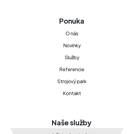
Ponuka
O nás
Novinky
Služby
Referencie
Strojový park
Kontakt
Naše služby