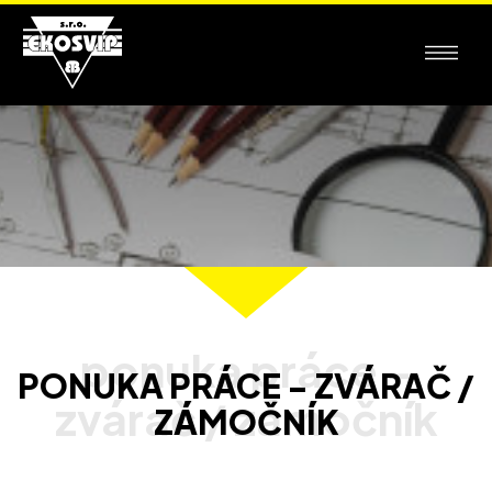
PONUKA PRÁCE - ZVÁRAČ /
ZÁMOČNÍK