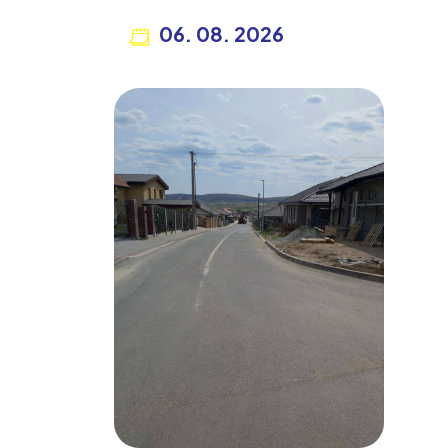
06. 08. 2026