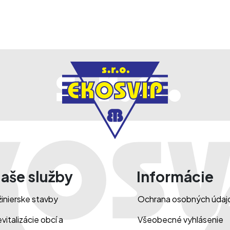
aše služby
Informácie
žinierske stavby
Ochrana osobných údaj
vitalizácie obcí a
Všeobecné vyhlásenie