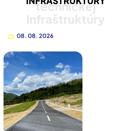
INFRAŠTRUKTÚRY
08. 08. 2026