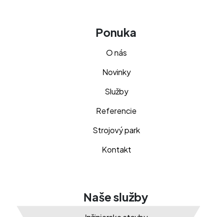
Ponuka
O nás
Novinky
Služby
Referencie
Strojový park
Kontakt
Naše služby