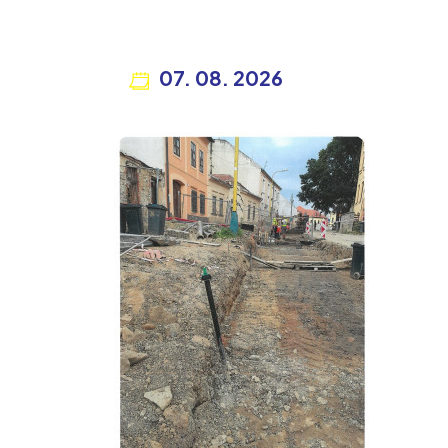
07. 08. 2026