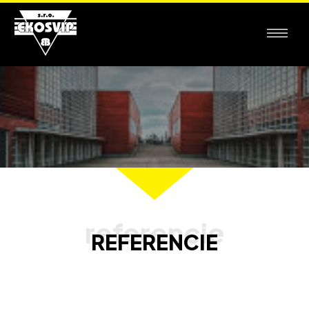
REFERENCIE